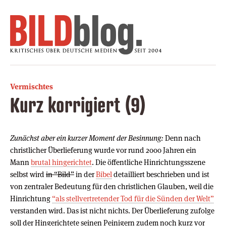
Vermischtes
Kurz korrigiert (9)
Zunächst aber ein kurzer Moment der Besinnung:
Denn nach
christlicher Überlieferung wurde vor rund 2000 Jahren ein
Mann
brutal hingerichtet
. Die öffentliche Hinrichtungsszene
selbst wird
in “Bild”
in der
Bibel
detailliert beschrieben und ist
von zentraler Bedeutung für den christlichen Glauben, weil die
Hinrichtung
“als stellvertretender Tod für die Sünden der Welt”
verstanden wird. Das ist nicht nichts. Der Überlieferung zufolge
soll der Hingerichtete seinen Peinigern zudem noch kurz vor