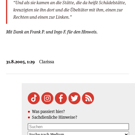
“Und als sie kamen an die Stätte, die da heißt Schädelstätte,
kreuzigten sie ihn dort und die Übeltäter mit ihm, einen zur
Rechten und einen zur Linken.”
Mit Dank an Frank P. und Ingo F. für den Hinweis.
31.8.2005, 1:29
Clarissa
Was passiert hier?
Sachdienliche Hinweise?