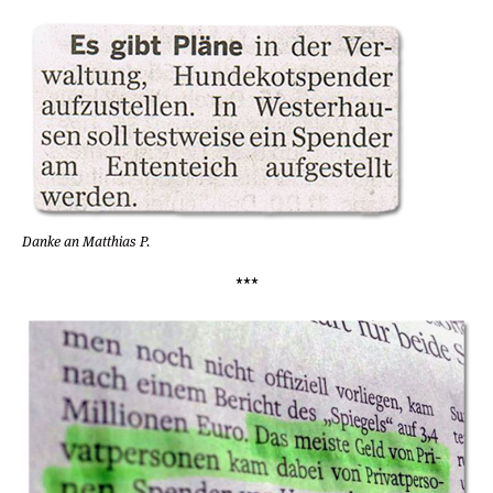
Danke an Matthias P.
***