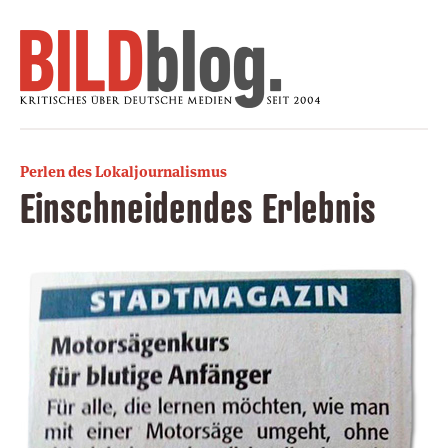
Perlen des Lokaljournalismus
Einschneidendes Erlebnis