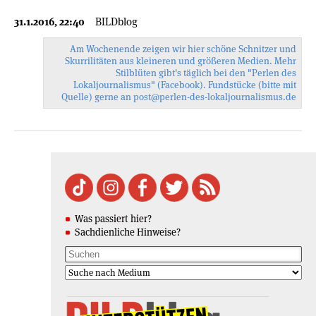
31.1.2016, 22:40
BILDblog
Am Wochenende zeigen wir hier schöne Schnitzer und
Skurrilitäten aus kleineren und größeren Medien. Mehr
Stilblüten gibt's täglich bei den
"Perlen des
Lokaljournalismus"
(Facebook). Fundstücke (bitte mit
Quelle) gerne an
post@perlen-des-
lokaljournalismus.de
Was passiert hier?
Sachdienliche Hinweise?