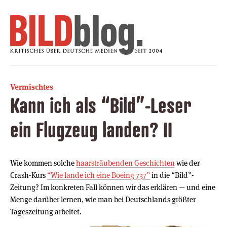
Vermischtes
Kann ich als “Bild”-Leser
ein Flugzeug landen? II
Wie kommen solche
haarsträubenden Geschichten
wie der
Crash-Kurs
“Wie lande ich eine Boeing 737”
in die “Bild”-
Zeitung? Im konkreten Fall können wir das erklären — und eine
Menge darüber lernen, wie man bei Deutschlands größter
Tageszeitung arbeitet.