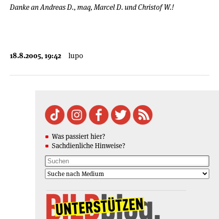
Danke an Andreas D., maq, Marcel D. und Christof W.!
18.8.2005, 19:42
lupo
Was passiert hier?
Sachdienliche Hinweise?