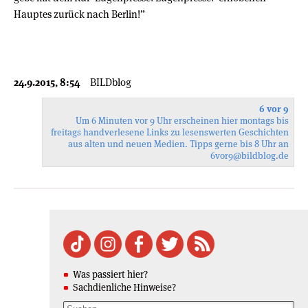
Hauptes zurück nach Berlin!”
24.9.2015, 8:54
BILDblog
6 vor 9
Um 6 Minuten vor 9 Uhr erscheinen hier montags bis
freitags handverlesene Links zu lesenswerten Geschichten
aus alten und neuen Medien. Tipps gerne bis 8 Uhr an
6vor9
@bildblog.de
Was passiert hier?
Sachdienliche Hinweise?