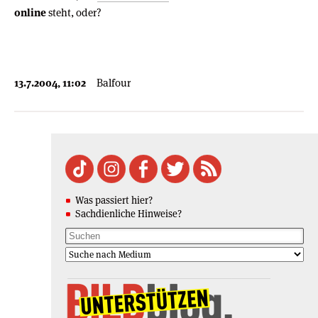
online
steht, oder?
13.7.2004, 11:02
Balfour
Was passiert hier?
Sachdienliche Hinweise?