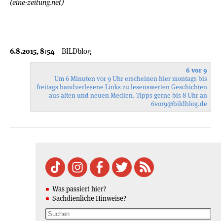
(eine-zeitung.net)
6.8.2015, 8:54
BILDblog
6 vor 9
Um 6 Minuten vor 9 Uhr erscheinen hier montags bis
freitags handverlesene Links zu lesenswerten Geschichten
aus alten und neuen Medien. Tipps gerne bis 8 Uhr an
6vor9
@bildblog.de
Was passiert hier?
Sachdienliche Hinweise?