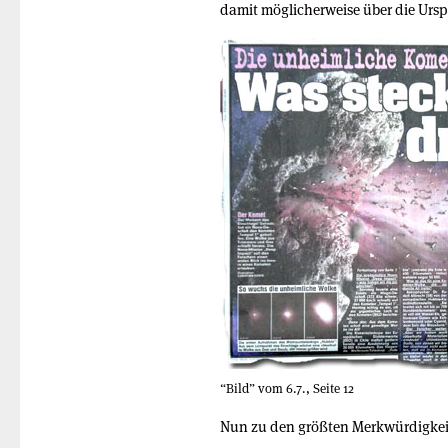
damit möglicherweise über die Urs
“Bild” vom 6.7., Seite 12
Nun zu den größten Merkwürdigkeit