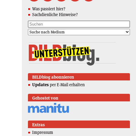
Was passiert hier?
Sachdienliche Hinweise?
BILDblog abonnieren
Updates
per E-Mail erhalten
Gehostet von
Extras
Impressum