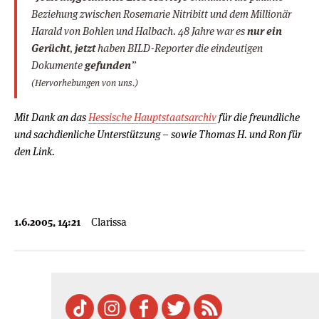
Beziehung zwischen Rosemarie Nitribitt und dem Millionär
Harald von Bohlen und Halbach. 48 Jahre war es
nur ein
Gerücht
,
jetzt
haben BILD-Reporter die eindeutigen
Dokumente
gefunden
”
(Hervorhebungen von uns.)
Mit Dank an das
Hessische Hauptstaatsarchiv
für die freundliche
und sachdienliche Unterstützung – sowie Thomas H. und Ron für
den Link.
1.6.2005, 14:21
Clarissa