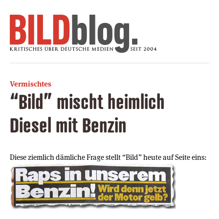
Vermischtes
“Bild” mischt heimlich
Diesel mit Benzin
Diese ziemlich dämliche Frage stellt “Bild” heute auf Seite eins: