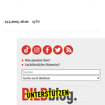
13.5.2005, 16:20
spYri
Was passiert hier?
Sachdienliche Hinweise?