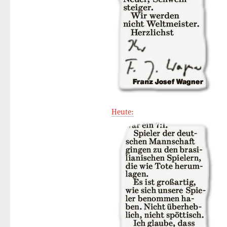
Heute: