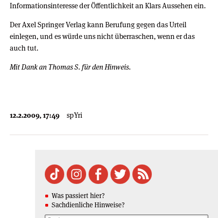
Informationsinteresse der Öffentlichkeit an Klars Aussehen ein.
Der Axel Springer Verlag kann Berufung gegen das Urteil
einlegen, und es würde uns nicht überraschen, wenn er das
auch tut.
Mit Dank an Thomas S. für den Hinweis.
12.2.2009, 17:49
spYri
Was passiert hier?
Sachdienliche Hinweise?