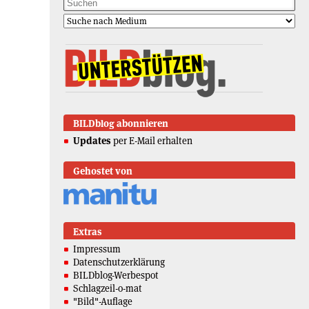
BILDblog abonnieren
Updates
per E-Mail erhalten
Gehostet von
Extras
Impressum
Datenschutzerklärung
BILDblog-Werbespot
Schlagzeil-o-mat
"Bild"-Auflage