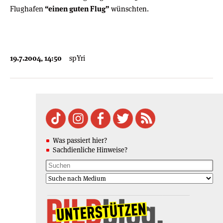
Flughafen
“einen guten Flug”
wünschten
.
19.7.2004, 14:50
spYri
Was passiert hier?
Sachdienliche Hinweise?