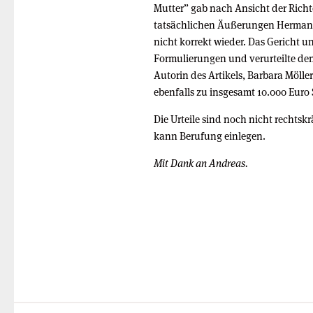
Mutter” gab nach Ansicht der Richt
tatsächlichen Äußerungen Herma
nicht korrekt wieder. Das Gericht un
Formulierungen und verurteilte den
Autorin des Artikels, Barbara Möller
ebenfalls zu insgesamt 10.000 Euro
Die Urteile sind noch nicht rechtskr
kann Berufung einlegen.
Mit Dank an Andreas.