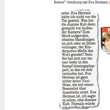
Kerner”-Sendung mit Eva Herman