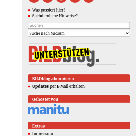
Was passiert hier?
Sachdienliche Hinweise?
BILDblog abonnieren
Updates
per E-Mail erhalten
Gehostet von
Extras
Impressum