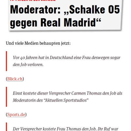
Und viele Medien behaupten jetzt:
Vor 40 Jahren hat in Deutschland eine Frau deswegen sogar
den Job verloren.
(
Blick.ch
)
Einst kostete dieser Versprecher Carmen Thomas den Job als
Moderatorin des “Aktuellen Sportstudios”
(
Sport1.de
)
Der Versprecher kostete Frau Thomas den Job. Ihr Ruf war