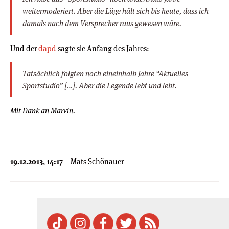
weitermoderiert. Aber die Lüge hält sich bis heute, dass ich
damals nach dem Versprecher raus gewesen wäre.
Und der
dapd
sagte sie Anfang des Jahres:
Tatsächlich folgten noch eineinhalb Jahre “Aktuelles
Sportstudio” […]. Aber die Legende lebt und lebt.
Mit Dank an Marvin.
19.12.2013, 14:17
Mats Schönauer