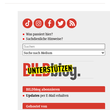
Was passiert hier?
Sachdienliche Hinweise?
BILDblog abonnieren
Updates
per E-Mail erhalten
Gehostet von