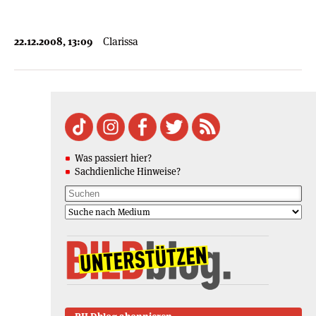
22.12.2008, 13:09
Clarissa
Was passiert hier?
Sachdienliche Hinweise?