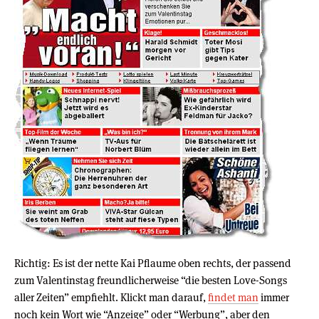
Richtig: Es ist der nette Kai Pflaume oben rechts, der passend
zum Valentinstag freundlicherweise “die besten Love-Songs
aller Zeiten” empfiehlt. Klickt man darauf,
findet man
immer
noch kein Wort wie “Anzeige” oder “Werbung”, aber den