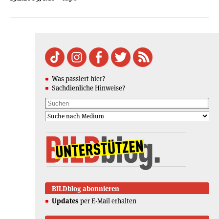
Was passiert hier?
Sachdienliche Hinweise?
BILDblog abonnieren
Updates
per E-Mail erhalten