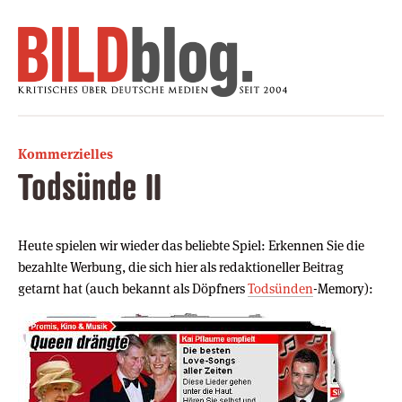
Kommerzielles
Todsünde II
Heute spielen wir wieder das beliebte Spiel: Erkennen Sie die
bezahlte Werbung, die sich hier als redaktioneller Beitrag
getarnt hat (auch bekannt als Döpfners
Todsünden
-Memory):