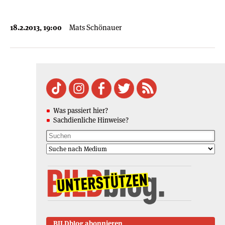
18.2.2013, 19:00
Mats Schönauer
Was passiert hier?
Sachdienliche Hinweise?
BILDblog abonnieren