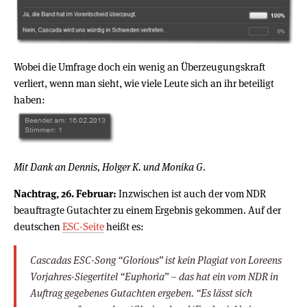
Wobei die Umfrage doch ein wenig an Überzeugungskraft
verliert, wenn man sieht, wie viele Leute sich an ihr beteiligt
haben:
Mit Dank an Dennis, Holger K. und Monika G.
Nachtrag, 26. Februar:
Inzwischen ist auch der vom NDR
beauftragte Gutachter zu einem Ergebnis gekommen. Auf der
deutschen
ESC-Seite
heißt es:
Cascadas ESC-Song “Glorious” ist kein Plagiat von Loreens
Vorjahres-Siegertitel “Euphoria” – das hat ein vom NDR in
Auftrag gegebenes Gutachten ergeben. “Es lässt sich