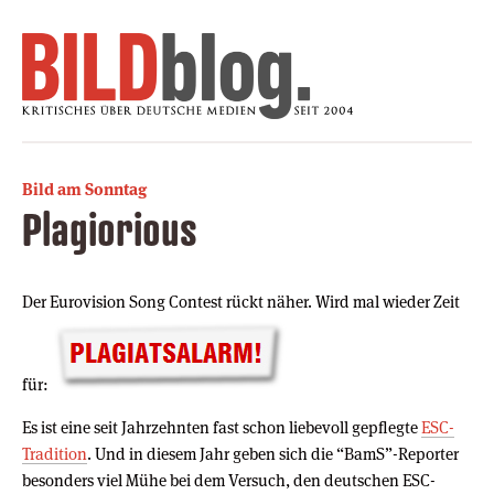
Bild am Sonntag
Plagiorious
Der Eurovision Song Contest rückt näher. Wird mal wieder Zeit
für:
Es ist eine seit Jahrzehnten fast schon liebevoll gepflegte
ESC-
Tradition
. Und in diesem Jahr geben sich die “BamS”-Reporter
besonders viel Mühe bei dem Versuch, den deutschen ESC-