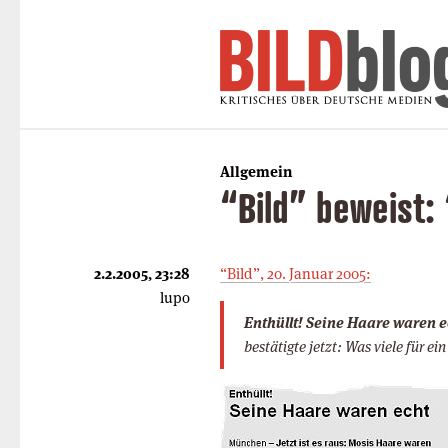
Allgemein
“Bild” beweist: 
2.2.2005, 23:28
“Bild”, 20. Januar 2005:
lupo
Enthüllt! Seine Haare waren e
bestätigte jetzt: Was viele für ei