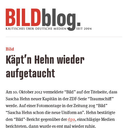
Bild
Käpt’n Hehn wieder
aufgetaucht
Am 10. Oktober 2012 vermeldete “Bild” auf der Titelseite, dass
Sascha Hehn neuer Kapitän in der ZDF-Serie “Traumschiff”
werde. Auf einer Fotomontage in der Zeitung zog “Bild”
“Sascha Hehn schon die neue Uniform an”. Hehn bestätigte
den “Bild”-Bericht gegenüber der
dpa
, einschlägige Medien
berichteten, dann wurde es erst mal wieder ruhig.