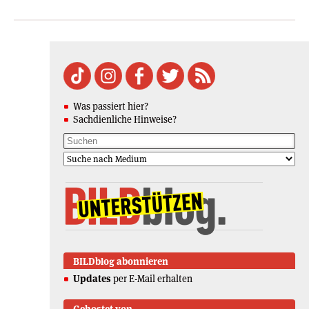
Was passiert hier?
Sachdienliche Hinweise?
BILDblog abonnieren
Updates
per E-Mail erhalten