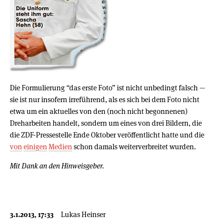
Die Formulierung “das erste Foto” ist nicht unbedingt falsch —
sie ist nur insofern irreführend, als es sich bei dem Foto nicht
etwa um ein aktuelles von den (noch nicht begonnenen)
Dreharbeiten handelt, sondern um eines von drei Bildern, die
die ZDF-Pressestelle Ende Oktober veröffentlicht hatte und die
von
einigen
Medien
schon damals weiterverbreitet wurden.
Mit Dank an den Hinweisgeber.
3.1.2013, 17:33
Lukas Heinser