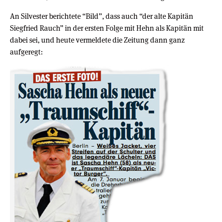
An Silvester berichtete “Bild”, dass auch “der alte Kapitän
Siegfried Rauch” in der ersten Folge mit Hehn als Kapitän mit
dabei sei, und heute vermeldete die Zeitung dann ganz
aufgeregt: