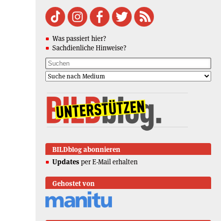
Was passiert hier?
Sachdienliche Hinweise?
BILDblog abonnieren
Updates
per E-Mail erhalten
Gehostet von