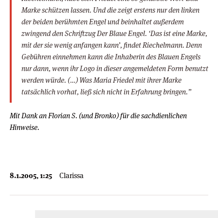
Marke schützen lassen. Und die zeigt erstens nur den linken
der beiden berühmten Engel und beinhaltet außerdem
zwingend den Schriftzug
Der Blaue Engel
. ‘Das ist eine Marke,
mit der sie wenig anfangen kann’, findet Riechelmann. Denn
Gebühren einnehmen kann die Inhaberin des Blauen Engels
nur dann, wenn ihr Logo in dieser angemeldeten Form benutzt
werden würde. (…) Was Maria Friedel mit ihrer Marke
tatsächlich vorhat, ließ sich nicht in Erfahrung bringen.”
Mit Dank an Florian S. (und Bronko) für die sachdienlichen
Hinweise.
8.1.2005, 1:25
Clarissa