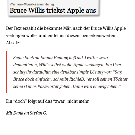
Der Text erzählt die bekannte Mär, nach der Bruce Willis Apple
verklagen wolle, und endet mit diesem bemerkenswerten
Absatz:
Seine Ehefrau Emma Heming ließ auf Twitter zwar
dementieren, Willis selbst wolle Apple verklagen. Ein User
schlug ihr daraufhin eine denkbar simple Lösung vor: “Sag
Bruce doch einfach”, schreibt RichieD, “er soll seinen Töchter
seine iTunes Passwörter geben. Dann wird er ewig leben.”
Ein “doch” folgt auf das “zwar” nicht mehr.
Mit Dank an Stefan G.