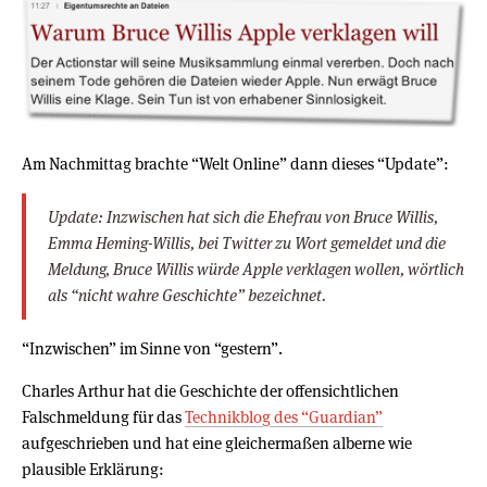
Am Nachmittag brachte “Welt Online” dann dieses “Update”:
Update: Inzwischen hat sich die Ehefrau von Bruce Willis,
Emma Heming-Willis, bei Twitter zu Wort gemeldet und die
Meldung, Bruce Willis würde Apple verklagen wollen, wörtlich
als “nicht wahre Geschichte” bezeichnet.
“Inzwischen” im Sinne von “gestern”.
Charles Arthur hat die Geschichte der offensichtlichen
Falschmeldung für das
Technikblog des “Guardian”
aufgeschrieben und hat eine gleichermaßen alberne wie
plausible Erklärung: