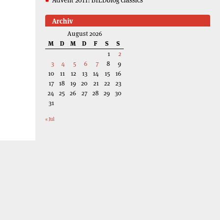
Archiv
August 2026
M
D
M
D
F
S
S
1
2
3
4
5
6
7
8
9
10
11
12
13
14
15
16
17
18
19
20
21
22
23
24
25
26
27
28
29
30
31
« Jul