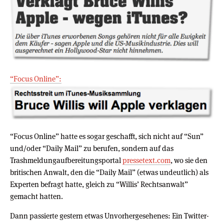
“Focus Online”:
“Focus Online” hatte es sogar geschafft, sich nicht auf “Sun”
und/oder “Daily Mail” zu berufen, sondern auf das
Trashmeldungaufbereitungsportal
pressetext.com
, wo sie den
britischen Anwalt, den die “Daily Mail” (etwas undeutlich) als
Experten befragt hatte, gleich zu “Willis’ Rechtsanwalt”
gemacht hatten.
Dann passierte gestern etwas Unvorhergesehenes: Ein Twitter-