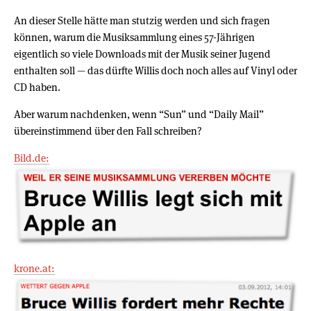
An dieser Stelle hätte man stutzig werden und sich fragen
können, warum die Musiksammlung eines 57-Jährigen
eigentlich so viele Downloads mit der Musik seiner Jugend
enthalten soll — das dürfte Willis doch noch alles auf Vinyl oder
CD haben.
Aber warum nachdenken, wenn “Sun” und “Daily Mail”
übereinstimmend über den Fall schreiben?
Bild.de:
krone.at: