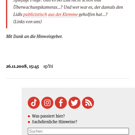
Überwachungskameras…? Und wer war es, der damals den
Lidls
publizistisch
aus der Klemme
geholfen hat…?
(Links von uns)
Mit Dank an die Hinweisgeber.
26.11.2008, 15:45
spYri
Was passiert hier?
Sachdienliche Hinweise?