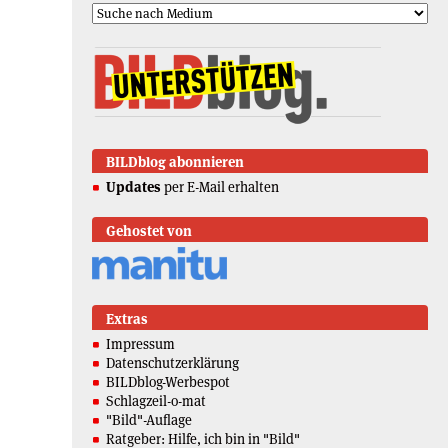
BILDblog abonnieren
Updates
per E-Mail erhalten
Gehostet von
Extras
Impressum
Datenschutzerklärung
BILDblog-Werbespot
Schlagzeil-o-mat
"Bild"-Auflage
Ratgeber: Hilfe, ich bin in "Bild"