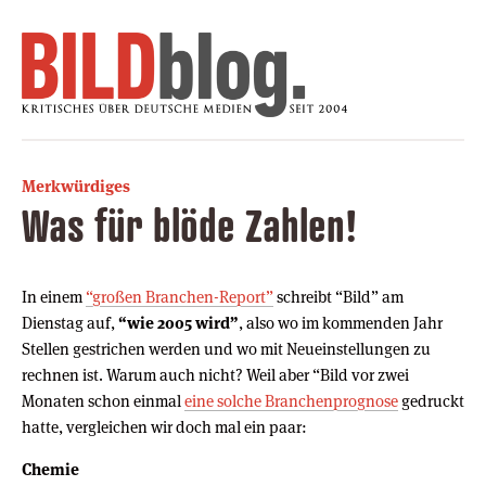
Merkwürdiges
Was für blöde Zahlen!
In einem
“großen Branchen-Report”
schreibt “Bild” am
Dienstag auf,
“wie 2005 wird”
, also wo im kommenden Jahr
Stellen gestrichen werden und wo mit Neueinstellungen zu
rechnen ist. Warum auch nicht? Weil aber “Bild vor zwei
Monaten schon einmal
eine solche Branchenprognose
gedruckt
hatte, vergleichen wir doch mal ein paar:
Chemie