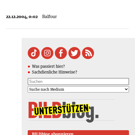
22.12.2004, 0:02
Balfour
Was passiert hier?
Sachdienliche Hinweise?
BILDblog abonnieren