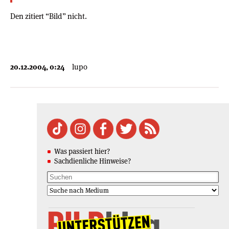
Den zitiert “Bild” nicht.
20.12.2004, 0:24
lupo
Was passiert hier?
Sachdienliche Hinweise?