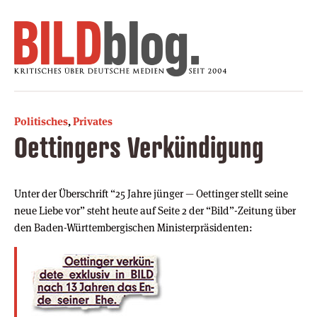
Politisches
,
Privates
Oettingers Verkündigung
Unter der Überschrift “25 Jahre jünger — Oettinger stellt seine
neue Liebe vor” steht heute auf Seite 2 der “Bild”-Zeitung über
den Baden-Württembergischen Ministerpräsidenten: