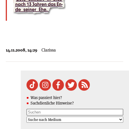
14.11.2008, 14:29
Clarissa
Was passiert hier?
Sachdienliche Hinweise?