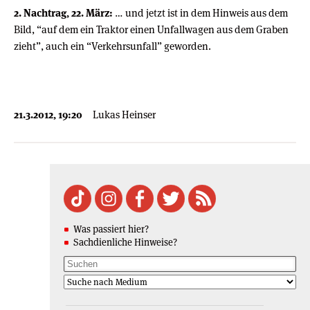
2. Nachtrag, 22. März:
… und jetzt ist in dem Hinweis aus dem
Bild, “auf dem ein Traktor einen Unfallwagen aus dem Graben
zieht”, auch ein “Verkehrsunfall” geworden.
21.3.2012, 19:20
Lukas Heinser
Was passiert hier?
Sachdienliche Hinweise?