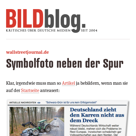
wallstreetjournal.de
Symbolfoto neben der Spur
Klar, irgendwie muss man so
Artikel
ja bebildern, wenn man sie
auf der
Startseite
anteasert: