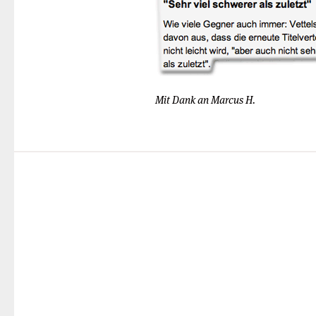
Mit Dank an Marcus H.