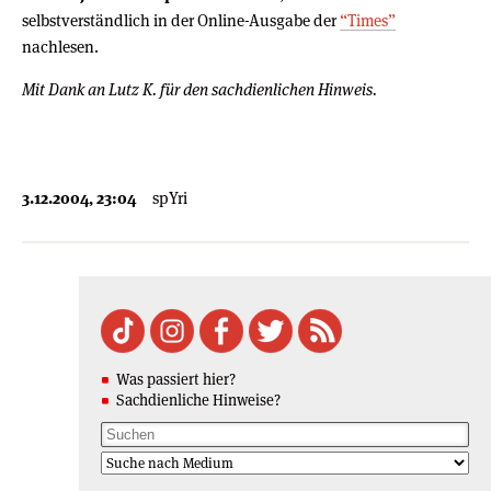
selbstverständlich in der Online-Ausgabe der
“Times”
nachlesen.
Mit Dank an Lutz K. für den sachdienlichen Hinweis.
3.12.2004, 23:04
spYri
Was passiert hier?
Sachdienliche Hinweise?