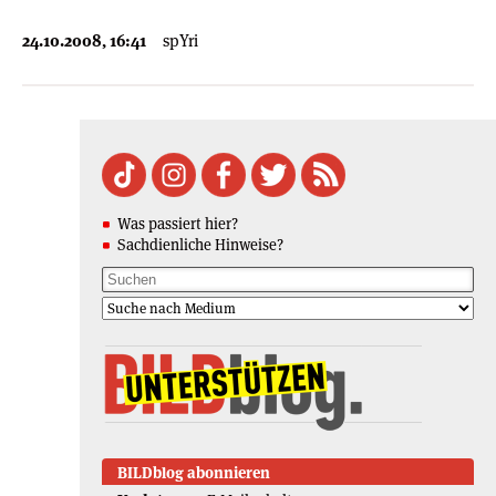
24.10.2008, 16:41
spYri
Was passiert hier?
Sachdienliche Hinweise?
BILDblog abonnieren