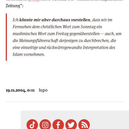
Zeitung”:
Ich
könnte mir aber durchaus vorstellen
, dass wir im
Fernsehen dem christlichen Wort zum Sonntag ein
muslimisches Wort zum Freitag gegenüberstellen — auch, um
die Meinungsführerschaft derjenigen zu durchbrechen, die
eine einseitige und rückwärtsgewandte Interpretation des
Islam vornehmen.
19.11.2004, 0:11
lupo