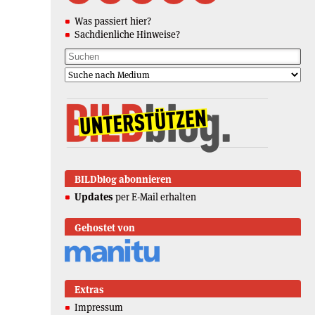
Was passiert hier?
Sachdienliche Hinweise?
BILDblog abonnieren
Updates
per E-Mail erhalten
Gehostet von
Extras
Impressum