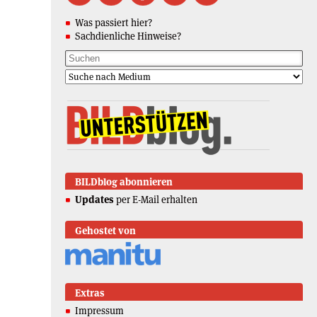
Was passiert hier?
Sachdienliche Hinweise?
BILDblog abonnieren
Updates
per E-Mail erhalten
Gehostet von
Extras
Impressum