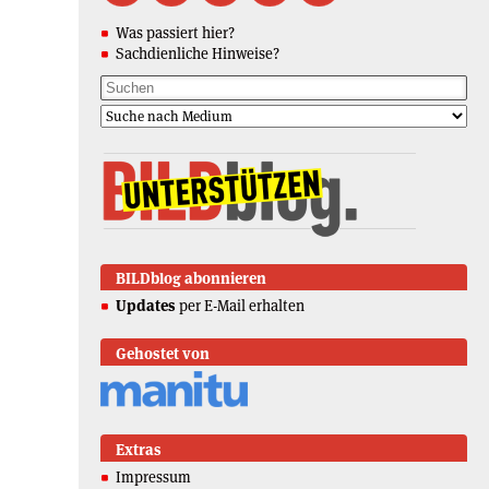
Was passiert hier?
Sachdienliche Hinweise?
BILDblog abonnieren
Updates
per E-Mail erhalten
Gehostet von
Extras
Impressum