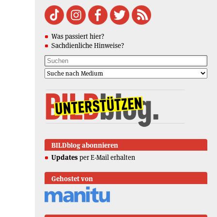
Was passiert hier?
Sachdienliche Hinweise?
BILDblog abonnieren
Updates
per E-Mail erhalten
Gehostet von