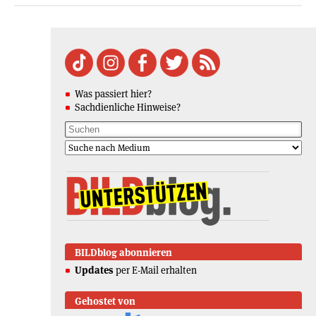
Was passiert hier?
Sachdienliche Hinweise?
BILDblog abonnieren
Updates
per E-Mail erhalten
Gehostet von