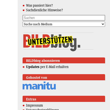
Was passiert hier?
Sachdienliche Hinweise?
BILDblog abonnieren
Updates
per E-Mail erhalten
Gehostet von
Extras
Impressum
Datenschutzerklärung