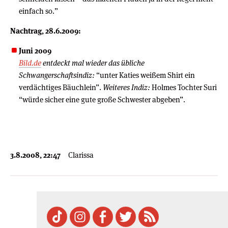
einfach so.”
Nachtrag, 28.6.2009:
Juni 2009
Bild.de
entdeckt mal wieder das übliche
Schwangerschaftsindiz:
“unter Katies weißem Shirt ein
verdächtiges Bäuchlein”.
Weiteres Indiz:
Holmes Tochter Suri
“würde sicher eine gute große Schwester abgeben”.
3.8.2008, 22:47
Clarissa