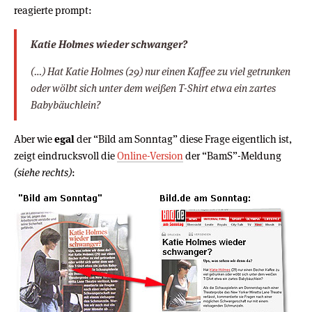
reagierte prompt:
Katie Holmes wieder schwanger?
(…) Hat Katie Holmes (29) nur einen Kaffee zu viel getrunken
oder wölbt sich unter dem weißen T-Shirt etwa ein zartes
Babybäuchlein?
Aber wie
egal
der “Bild am Sonntag” diese Frage eigentlich ist,
zeigt eindrucksvoll die
Online-Version
der “BamS”-Meldung
(siehe rechts)
: