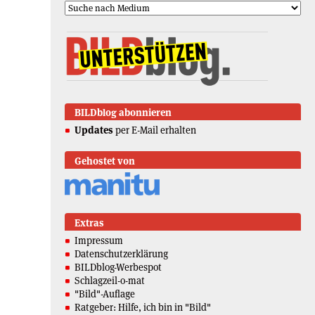
BILDblog abonnieren
Updates
per E-Mail erhalten
Gehostet von
Extras
Impressum
Datenschutzerklärung
BILDblog-Werbespot
Schlagzeil-o-mat
"Bild"-Auflage
Ratgeber: Hilfe, ich bin in "Bild"