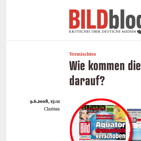
Vermischtes
Wie kommen die
darauf?
9.6.2008, 15:11
Clarissa