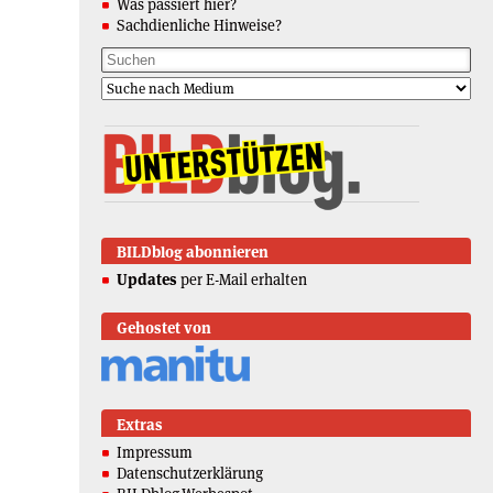
Was passiert hier?
Sachdienliche Hinweise?
BILDblog abonnieren
Updates
per E-Mail erhalten
Gehostet von
Extras
Impressum
Datenschutzerklärung