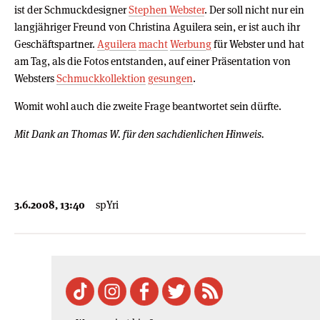
ist der Schmuckdesigner
Stephen Webster
. Der soll nicht nur ein
langjähriger Freund von Christina Aguilera sein, er ist auch ihr
Geschäftspartner.
Aguilera
macht
Werbung
für Webster und hat
am Tag, als die Fotos entstanden, auf einer Präsentation von
Websters
Schmuckkollektion
gesungen
.
Womit wohl auch die zweite Frage beantwortet sein dürfte.
Mit Dank an Thomas W. für den sachdienlichen Hinweis.
3.6.2008, 13:40
spYri