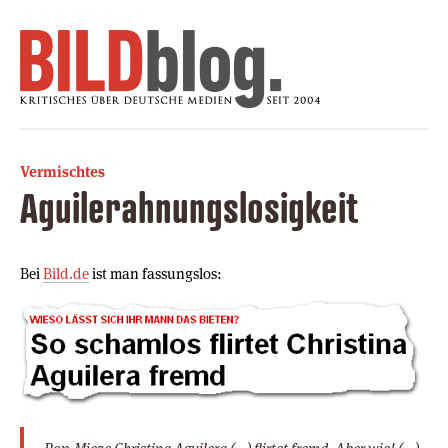
Vermischtes
Aguilerahnungslosigkeit
Bei
Bild.de
ist man fassungslos: