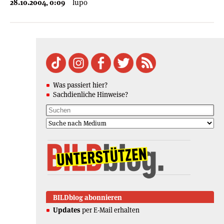
28.10.2004, 0:09
lupo
Was passiert hier?
Sachdienliche Hinweise?
BILDblog abonnieren
Updates
per E-Mail erhalten