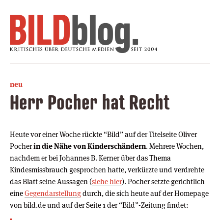
neu
Herr Pocher hat Recht
Heute vor einer Woche rückte “Bild” auf der Titelseite Oliver
Pocher
in die Nähe von Kinderschändern
. Mehrere Wochen,
nachdem er bei Johannes B. Kerner über das Thema
Kindesmissbrauch gesprochen hatte, verkürzte und verdrehte
das Blatt seine Aussagen (
siehe hier
). Pocher setzte gerichtlich
eine
Gegendarstellung
durch, die sich heute auf der Homepage
von bild.de und auf der Seite 1 der “Bild”-Zeitung findet: