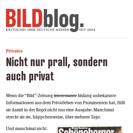
Privates
Nicht nur prall, sondern
auch privat
Wenn die “Bild”-Zeitung
interessante
bislang unbekannte
Informationen aus dem Privatleben von Prominenten hat, füllt
sie damit in der Regel nicht nur eine Ausgabe. Manchmal
streckt sie sie, häppchenweise, über mehrere Tage.
Und manchmal nicht.