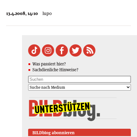
13.4.2008, 14:10
lupo
Was passiert hier?
Sachdienliche Hinweise?
BILDblog abonnieren