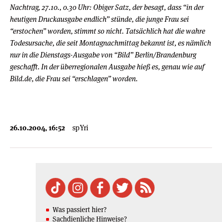
Nachtrag, 27.10., 0.30 Uhr: Obiger Satz, der besagt, dass “in der
heutigen Druckausgabe endlich” stünde, die junge Frau sei
“erstochen” worden, stimmt so nicht. Tatsächlich hat die wahre
Todesursache, die seit Montagnachmittag bekannt ist, es nämlich
nur in die Dienstags-Ausgabe von “Bild” Berlin/Brandenburg
geschafft. In der überregionalen Ausgabe hieß es, genau wie auf
Bild.de, die Frau sei “erschlagen” worden.
26.10.2004, 16:52
spYri
Was passiert hier?
Sachdienliche Hinweise?