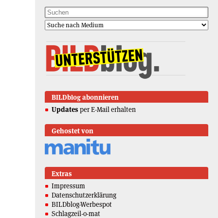
BILDblog abonnieren
Updates
per E-Mail erhalten
Gehostet von
Extras
Impressum
Datenschutzerklärung
BILDblog-Werbespot
Schlagzeil-o-mat