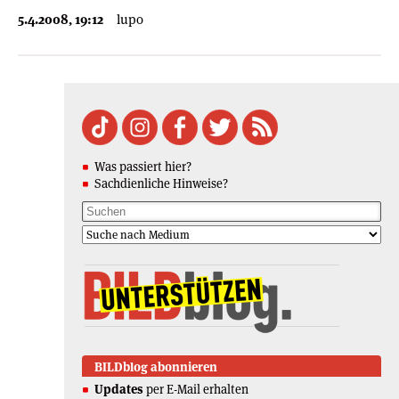
5.4.2008, 19:12
lupo
Was passiert hier?
Sachdienliche Hinweise?
BILDblog abonnieren
Updates
per E-Mail erhalten