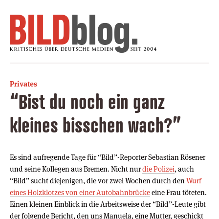
Privates
“Bist du noch ein ganz
kleines bisschen wach?”
Es sind aufregende Tage für “Bild”-Reporter Sebastian Rösener
und seine Kollegen aus Bremen. Nicht nur
die Polizei
, auch
“Bild” sucht diejenigen, die vor zwei Wochen durch den
Wurf
eines Holzklotzes von einer Autobahnbrücke
eine Frau töteten.
Einen kleinen Einblick in die Arbeitsweise der “Bild”-Leute gibt
der folgende Bericht, den uns Manuela, eine Mutter, geschickt