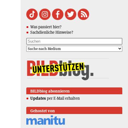
Was passiert hier?
Sachdienliche Hinweise?
BILDblog abonnieren
Updates
per E-Mail erhalten
Gehostet von