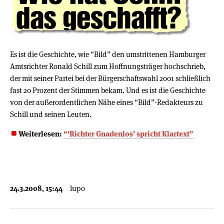
Es ist die Geschichte, wie “Bild” den umstrittenen Hamburger
Amtsrichter Ronald Schill zum Hoffnungsträger hochschrieb,
der mit seiner Partei bei der Bürgerschaftswahl 2001 schließlich
fast 20 Prozent der Stimmen bekam. Und es ist die Geschichte
von der außerordentlichen Nähe eines “Bild”-Redakteurs zu
Schill und seinen Leuten.
Weiterlesen:
“‘Richter Gnadenlos’ spricht Klartext”
24.3.2008, 15:44
lupo