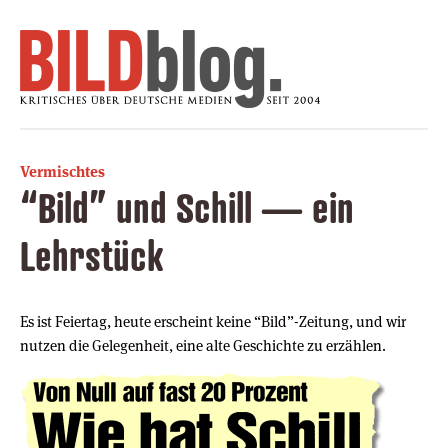
Vermischtes
“Bild” und Schill — ein
Lehrstück
Es ist Feiertag, heute erscheint keine “Bild”-Zeitung, und wir
nutzen die Gelegenheit, eine alte Geschichte zu erzählen.