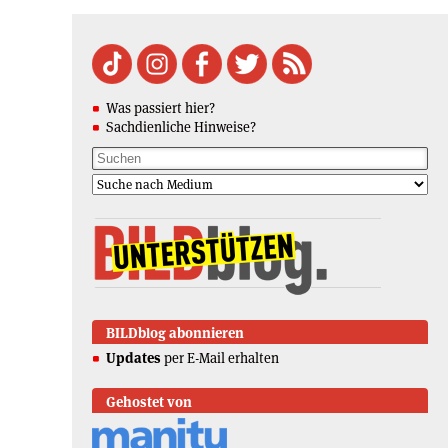
Was passiert hier?
Sachdienliche Hinweise?
BILDblog abonnieren
Updates
per E-Mail erhalten
Gehostet von