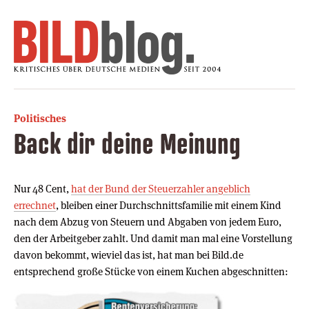
Politisches
Back dir deine Meinung
Nur 48 Cent,
hat der Bund der Steuerzahler angeblich
errechnet
, bleiben einer Durchschnittsfamilie mit einem Kind
nach dem Abzug von Steuern und Abgaben von jedem Euro,
den der Arbeitgeber zahlt. Und damit man mal eine Vorstellung
davon bekommt, wieviel das ist, hat man bei Bild.de
entsprechend große Stücke von einem Kuchen abgeschnitten: