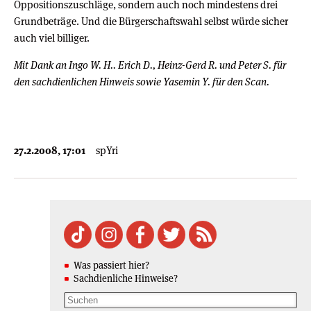
Oppositionszuschläge, sondern auch noch mindestens drei
Grundbeträge. Und die Bürgerschaftswahl selbst würde sicher
auch viel billiger.
Mit Dank an Ingo W. H.. Erich D., Heinz-Gerd R. und Peter S. für
den sachdienlichen Hinweis sowie Yasemin Y. für den Scan.
27.2.2008, 17:01
spYri
Was passiert hier?
Sachdienliche Hinweise?