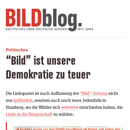
Politisches
“Bild” ist unsere
Demokratie zu teuer
Die Linkspartei ist nach Auffassung der
“Bild”-Zeitung
nicht
nur
gefährlich
, sondern auch noch teuer. Jedenfalls in
Hamburg, wo die Wähler sich
erdreistet
entschieden haben, die
Linke in die Bürgerschaft
zu wählen: