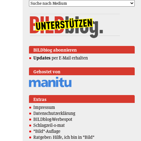
BILDblog abonnieren
Updates
per E-Mail erhalten
Gehostet von
Extras
Impressum
Datenschutzerklärung
BILDblog-Werbespot
Schlagzeil-o-mat
"Bild"-Auflage
Ratgeber: Hilfe, ich bin in "Bild"