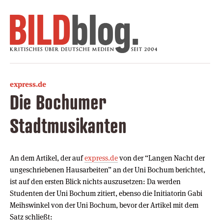
express.de
Die Bochumer
Stadtmusikanten
An dem Artikel, der auf
express.de
von der “Langen Nacht der
ungeschriebenen Hausarbeiten” an der Uni Bochum berichtet,
ist auf den ersten Blick nichts auszusetzen: Da werden
Studenten der Uni Bochum zitiert, ebenso die Initiatorin Gabi
Meihswinkel von der Uni Bochum, bevor der Artikel mit dem
Satz schließt: