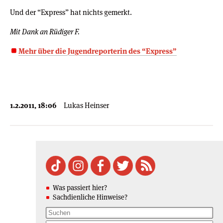
Und der “Express” hat nichts gemerkt.
Mit Dank an Rüdiger F.
Mehr über die Jugendreporterin des “Express”
1.2.2011, 18:06
Lukas Heinser
Was passiert hier?
Sachdienliche Hinweise?