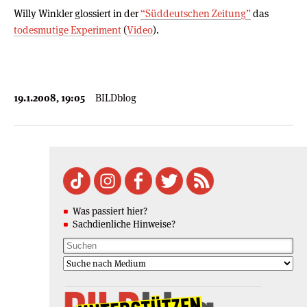
Willy Winkler glossiert in der
“Süddeutschen Zeitung”
das
todesmutige Experiment
(
Video
).
19.1.2008, 19:05
BILDblog
Was passiert hier?
Sachdienliche Hinweise?