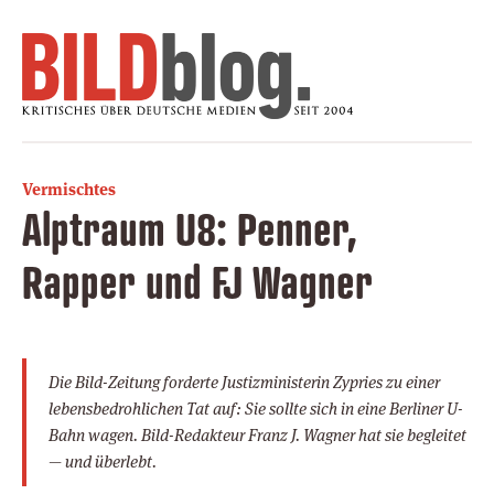
Vermischtes
Alptraum U8: Penner,
Rapper und FJ Wagner
Die
Bild
-Zeitung forderte Justizministerin Zypries zu einer
lebensbedrohlichen Tat auf: Sie sollte sich in eine Berliner U-
Bahn wagen.
Bild
-Redakteur Franz J. Wagner hat sie begleitet
— und überlebt.