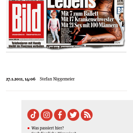
27.1.2011, 14:06
Stefan Niggemeier
Was passiert hier?