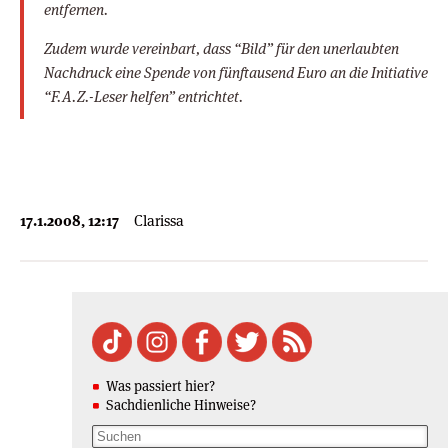
entfernen.
Zudem wurde vereinbart, dass “Bild” für den unerlaubten
Nachdruck eine Spende von fünftausend Euro an die Initiative
“F.A.Z.-Leser helfen” entrichtet.
17.1.2008, 12:17
Clarissa
Was passiert hier?
Sachdienliche Hinweise?