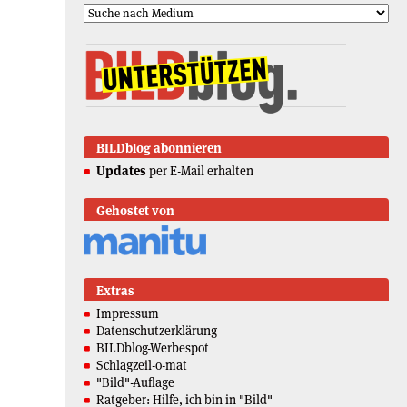
BILDblog abonnieren
Updates
per E-Mail erhalten
Gehostet von
Extras
Impressum
Datenschutzerklärung
BILDblog-Werbespot
Schlagzeil-o-mat
"Bild"-Auflage
Ratgeber: Hilfe, ich bin in "Bild"